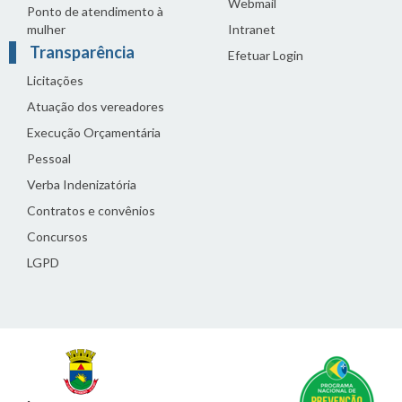
Webmail
Ponto de atendimento à
mulher
Intranet
Transparência
Efetuar Login
Licitações
Atuação dos vereadores
Execução Orçamentária
Pessoal
Verba Indenizatória
Contratos e convênios
Concursos
LGPD