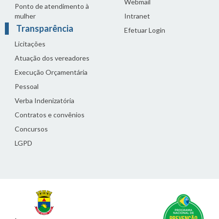
Webmail
Ponto de atendimento à
mulher
Intranet
Transparência
Efetuar Login
Licitações
Atuação dos vereadores
Execução Orçamentária
Pessoal
Verba Indenizatória
Contratos e convênios
Concursos
LGPD