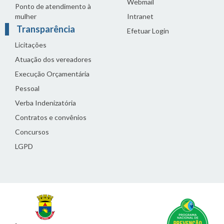
Webmail
Ponto de atendimento à
mulher
Intranet
Transparência
Efetuar Login
Licitações
Atuação dos vereadores
Execução Orçamentária
Pessoal
Verba Indenizatória
Contratos e convênios
Concursos
LGPD