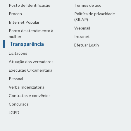
Posto de Identificação
Termos de uso
Procon
Política de privacidade
(SILAP)
Internet Popular
Webmail
Ponto de atendimento à
mulher
Intranet
Transparência
Efetuar Login
Licitações
Atuação dos vereadores
Execução Orçamentária
Pessoal
Verba Indenizatória
Contratos e convênios
Concursos
LGPD