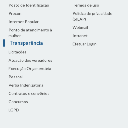
Posto de Identificação
Termos de uso
Procon
Política de privacidade
(SILAP)
Internet Popular
Webmail
Ponto de atendimento à
mulher
Intranet
Transparência
Efetuar Login
Licitações
Atuação dos vereadores
Execução Orçamentária
Pessoal
Verba Indenizatória
Contratos e convênios
Concursos
LGPD