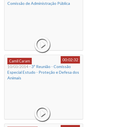
Comissão de Administração Pública
00:02:32
Camil Caram
10/03/2014
- 3ª Reunião - Comissão
Especial Estudo - Proteção e Defesa dos
Animais