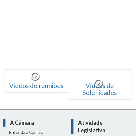
Vídeos de reuniões
Vídeos de
Solenidades
A Câmara
Atividade
Legislativa
Entenda a Câmara