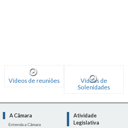
Vídeos de reuniões
Vídeos de
Solenidades
A Câmara
Atividade
Legislativa
Entenda a Câmara