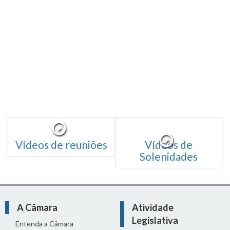
Vídeos de reuniões
Vídeos de
Solenidades
A Câmara
Atividade
Legislativa
Entenda a Câmara