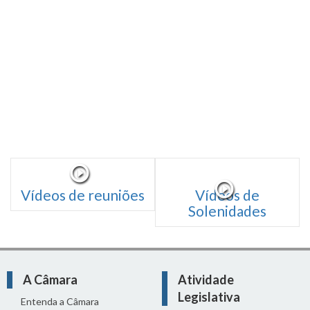
Vídeos de reuniões
Vídeos de
Solenidades
A Câmara
Atividade
Legislativa
Entenda a Câmara