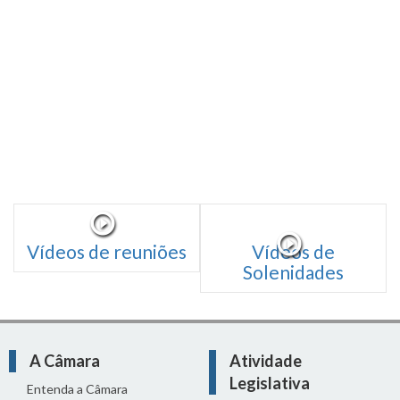
Vídeos de reuniões
Vídeos de
Solenidades
A Câmara
Atividade
Legislativa
Entenda a Câmara