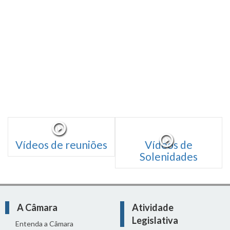
Vídeos de reuniões
Vídeos de
Solenidades
A Câmara
Atividade
Legislativa
Entenda a Câmara