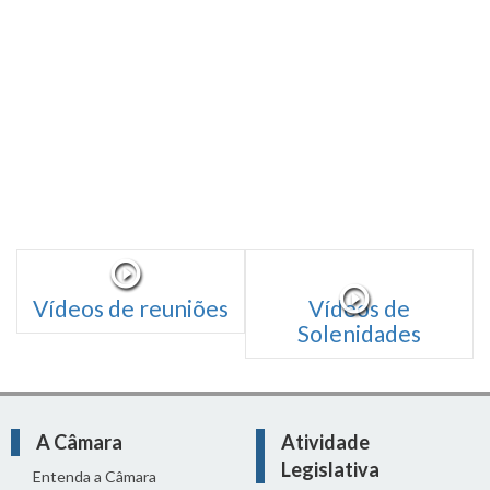
Vídeos de reuniões
Vídeos de
Solenidades
A Câmara
Atividade
Legislativa
Entenda a Câmara