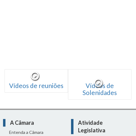
Vídeos de reuniões
Vídeos de
Solenidades
A Câmara
Atividade
Legislativa
Entenda a Câmara