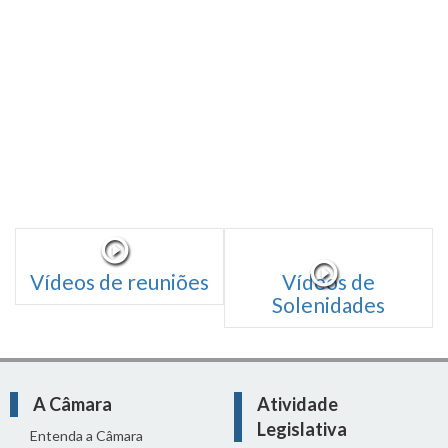
Vídeos de reuniões
Vídeos de
Solenidades
A Câmara
Atividade
Legislativa
Entenda a Câmara