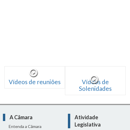
Vídeos de reuniões
Vídeos de
Solenidades
A Câmara
Atividade
Legislativa
Entenda a Câmara