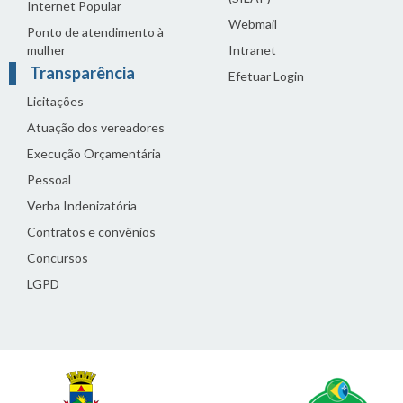
Internet Popular
Webmail
Ponto de atendimento à
mulher
Intranet
Transparência
Efetuar Login
Licitações
Atuação dos vereadores
Execução Orçamentária
Pessoal
Verba Indenizatória
Contratos e convênios
Concursos
LGPD