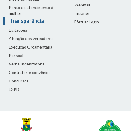
Webmail
Ponto de atendimento à
mulher
Intranet
Transparência
Efetuar Login
Licitações
Atuação dos vereadores
Execução Orçamentária
Pessoal
Verba Indenizatória
Contratos e convênios
Concursos
LGPD