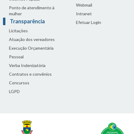
Webmail
Ponto de atendimento à
mulher
Intranet
Transparência
Efetuar Login
Licitações
Atuação dos vereadores
Execução Orçamentária
Pessoal
Verba Indenizatória
Contratos e convênios
Concursos
LGPD