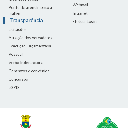
Webmail
Ponto de atendimento à
mulher
Intranet
Transparência
Efetuar Login
Licitações
Atuação dos vereadores
Execução Orçamentária
Pessoal
Verba Indenizatória
Contratos e convênios
Concursos
LGPD