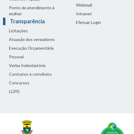
Webmail
Ponto de atendimento à
mulher
Intranet
Transparência
Efetuar Login
Licitações
Atuação dos vereadores
Execução Orçamentária
Pessoal
Verba Indenizatória
Contratos e convênios
Concursos
LGPD