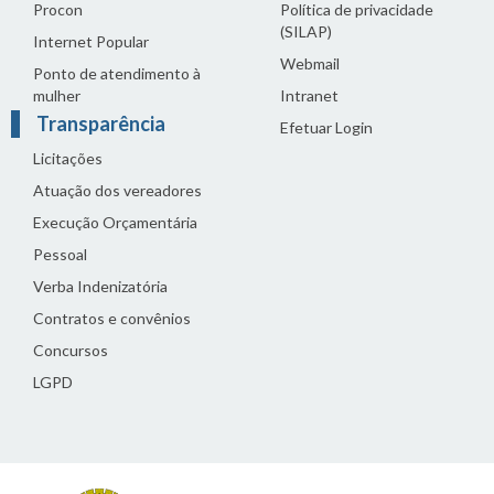
Procon
Política de privacidade
(SILAP)
Internet Popular
Webmail
Ponto de atendimento à
mulher
Intranet
Transparência
Efetuar Login
Licitações
Atuação dos vereadores
Execução Orçamentária
Pessoal
Verba Indenizatória
Contratos e convênios
Concursos
LGPD