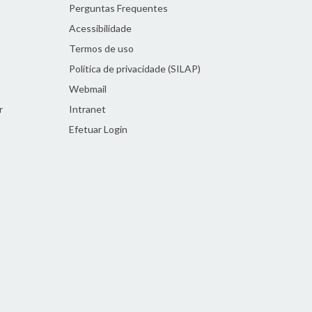
Perguntas Frequentes
Acessibilidade
Termos de uso
Política de privacidade (SILAP)
Webmail
r
Intranet
Efetuar Login