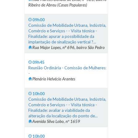
Ribeiro de Abreu (Casas Populares)
09h00
Comissão de Mobilidade Urbana, Indústria,
Comércio e Serviços - - Visita técnica -
Finalidade: apurar a possibilidade da
implantação de sinalização vertical ?...
Rua Major Lopes, n° 696, bairro São Pedro
09h45
Reunião Ordinária - Comissão de Mulheres:
-
Plenário Helvécio Arantes
10h00
Comissão de Mobilidade Urbana, Indústria,
Comércio e Serviços - - Visita técnica -
Finalidade: avaliar a viabilidade da
alteração da localização do ponto de...
Avenida Silva Lobo, nº 1659
10h00