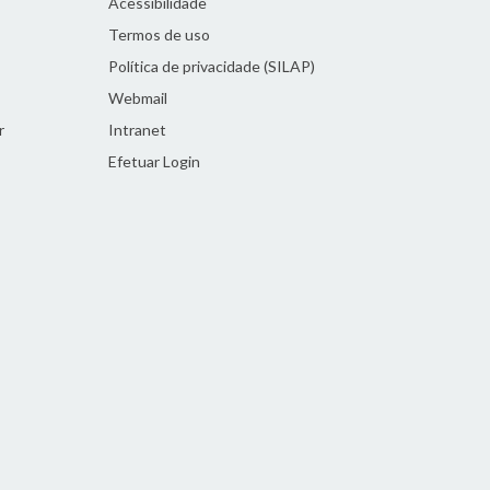
Acessibilidade
Termos de uso
Política de privacidade (SILAP)
Webmail
r
Intranet
Efetuar Login