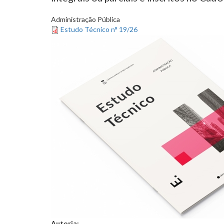
Administração Pública
Estudo Técnico n° 19/26
Autoria: