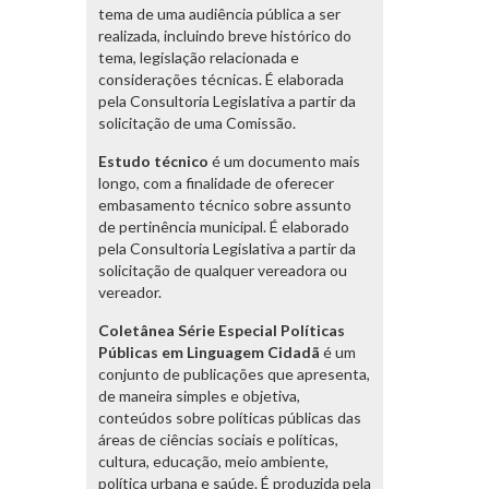
tema de uma audiência pública a ser
realizada, incluindo breve histórico do
tema, legislação relacionada e
considerações técnicas. É elaborada
pela Consultoria Legislativa a partir da
solicitação de uma Comissão.
Estudo técnico
é um documento mais
longo, com a finalidade de oferecer
embasamento técnico sobre assunto
de pertinência municipal. É elaborado
pela Consultoria Legislativa a partir da
solicitação de qualquer vereadora ou
vereador.
Coletânea Série Especial Políticas
Públicas em Linguagem Cidadã
é um
conjunto de publicações que apresenta,
de maneira simples e objetiva,
conteúdos sobre políticas públicas das
áreas de ciências sociais e políticas,
cultura, educação, meio ambiente,
política urbana e saúde. É produzida pela