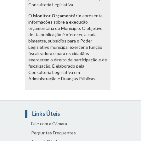
Consultoria Legislativa.
O
Monitor Orçamentário
apresenta
informações sobre a execução
orçamentária do Município. O objetivo
desta publicação é oferecer, a cada
bimestre, subsídios para o Poder
Legislativo municipal exercer a função
fiscalizadora e para os cidadãos
exercerem o direito de participação e de
fiscalização. É elaborado pela
Consultoria Legislativa em
Administração e Finanças Públicas.
Links Úteis
Fale com a Câmara
Perguntas Frequentes