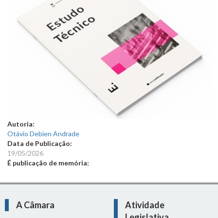
Autoria:
Otávio Debien Andrade
Data de Publicação:
19/05/2026
É publicação de memória:
A Câmara
Atividade
Legislativa