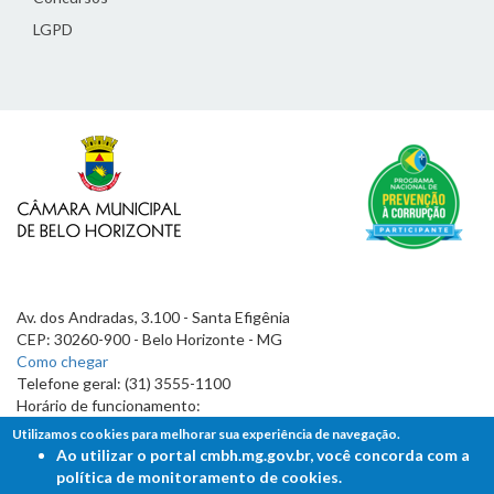
LGPD
Av. dos Andradas, 3.100 - Santa Efigênia
CEP: 30260-900 - Belo Horizonte - MG
Como chegar
Telefone geral: (31) 3555-1100
Horário de funcionamento:
7h às 19h
Utilizamos cookies para melhorar sua experiência de navegação.
Ao utilizar o portal cmbh.mg.gov.br, você concorda com a
política de monitoramento de cookies.