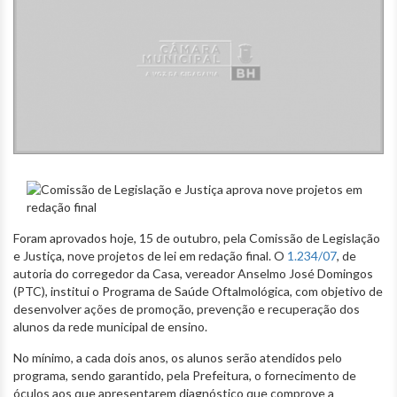
Foram aprovados hoje, 15 de outubro, pela Comissão de Legislação
e Justiça, nove projetos de lei em redação final. O
1.234/07
, de
autoria do corregedor da Casa, vereador Anselmo José Domingos
(PTC), institui o Programa de Saúde Oftalmológica, com objetivo de
desenvolver ações de promoção, prevenção e recuperação dos
alunos da rede municipal de ensino.
No mínimo, a cada dois anos, os alunos serão atendidos pelo
programa, sendo garantido, pela Prefeitura, o fornecimento de
óculos aos que apresentarem diagnóstico que comprove a