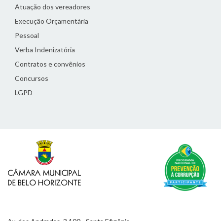
Atuação dos vereadores
Execução Orçamentária
Pessoal
Verba Indenizatória
Contratos e convênios
Concursos
LGPD