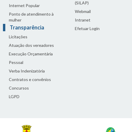
(SILAP)
Internet Popular
Webmail
Ponto de atendimento à
mulher
Intranet
Transparência
Efetuar Login
Licitações
Atuação dos vereadores
Execução Orçamentária
Pessoal
Verba Indenizatória
Contratos e convênios
Concursos
LGPD