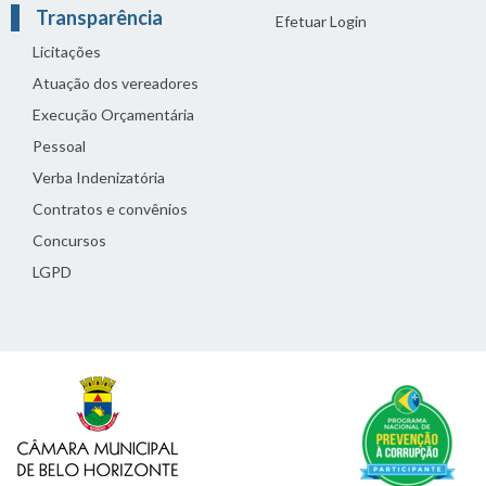
Transparência
Efetuar Login
Licitações
Atuação dos vereadores
Execução Orçamentária
Pessoal
Verba Indenizatória
Contratos e convênios
Concursos
LGPD