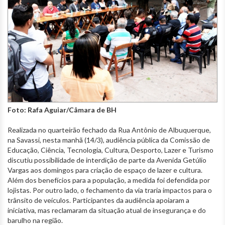
Foto: Rafa Aguiar/Câmara de BH
Realizada no quarteirão fechado da Rua Antônio de Albuquerque,
na Savassi, nesta manhã (14/3), audiência pública da Comissão de
Educação, Ciência, Tecnologia, Cultura, Desporto, Lazer e Turismo
discutiu possibilidade de interdição de parte da Avenida Getúlio
Vargas aos domingos para criação de espaço de lazer e cultura.
Além dos benefícios para a população, a medida foi defendida por
lojistas. Por outro lado, o fechamento da via traria impactos para o
trânsito de veículos. Participantes da audiência apoiaram a
iniciativa, mas reclamaram da situação atual de insegurança e do
barulho na região.