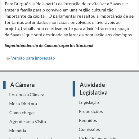
Para Burguês, a ideia partiu da intenção de revitalizar a Savassi e
trazer a família para o convívio em uma região cultural tão
importante da capital. O parlamentar ressaltou a importância de se
ter tantas autoridades municipais envolvidas e favoráveis ao
projeto, trabalhando coletivamente para administrarem o espaço
da Savassi que será destinado ao lazer da população aos domingos.
Superintendência de Comunicação Institucional
Versão para impressão
A Câmara
Atividade
Legislativa
Entenda a Câmara
Legislação
Mesa Diretora
Proposições
Como chegar
Reuniões
Agende uma Visita
Comissões
Memória
Ciclo Orçamentário