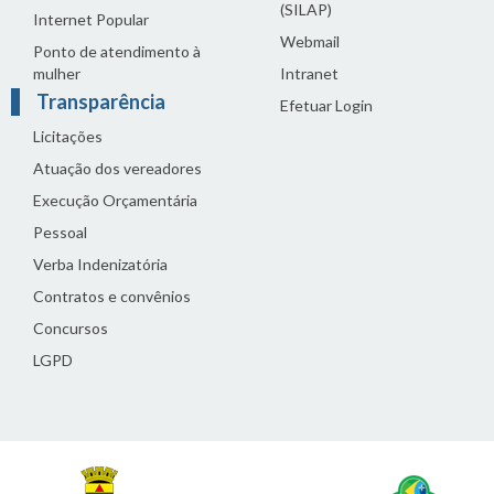
(SILAP)
Internet Popular
Webmail
Ponto de atendimento à
mulher
Intranet
Transparência
Efetuar Login
Licitações
Atuação dos vereadores
Execução Orçamentária
Pessoal
Verba Indenizatória
Contratos e convênios
Concursos
LGPD