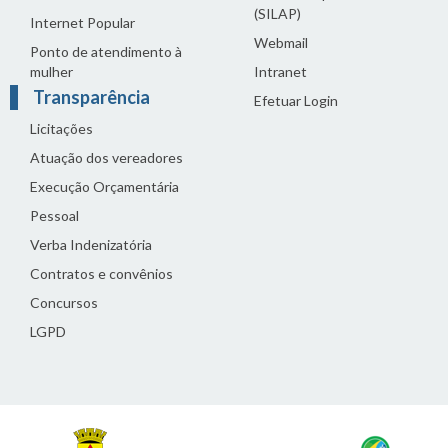
(SILAP)
Internet Popular
Webmail
Ponto de atendimento à
mulher
Intranet
Transparência
Efetuar Login
Licitações
Atuação dos vereadores
Execução Orçamentária
Pessoal
Verba Indenizatória
Contratos e convênios
Concursos
LGPD