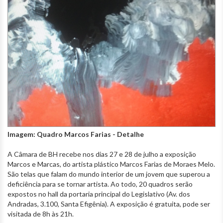
Imagem: Quadro Marcos Farias - Detalhe
A Câmara de BH recebe nos dias 27 e 28 de julho a exposição
Marcos e Marcas, do artista plástico Marcos Farias de Moraes Melo.
São telas que falam do mundo interior de um jovem que superou a
deficiência para se tornar artista. Ao todo, 20 quadros serão
expostos no hall da portaria principal do Legislativo (Av. dos
Andradas, 3.100, Santa Efigênia). A exposição é gratuita, pode ser
visitada de 8h às 21h.