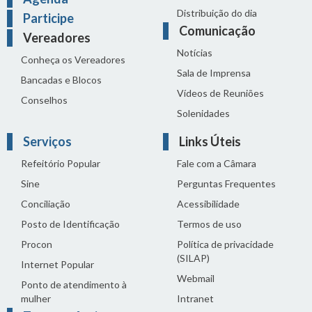
Distribuição do dia
Participe
Comunicação
Vereadores
Notícias
Conheça os Vereadores
Sala de Imprensa
Bancadas e Blocos
Vídeos de Reuniões
Conselhos
Solenidades
Serviços
Links Úteis
Refeitório Popular
Fale com a Câmara
Sine
Perguntas Frequentes
Conciliação
Acessibilidade
Posto de Identificação
Termos de uso
Procon
Política de privacidade
(SILAP)
Internet Popular
Webmail
Ponto de atendimento à
mulher
Intranet