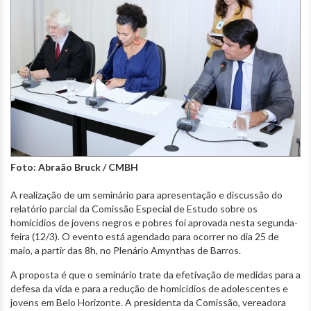
Foto: Abraão Bruck / CMBH
A realização de um seminário para apresentação e discussão do
relatório parcial da Comissão Especial de Estudo sobre os
homicídios de jovens negros e pobres foi aprovada nesta segunda-
feira (12/3). O evento está agendado para ocorrer no dia 25 de
maio, a partir das 8h, no Plenário Amynthas de Barros.
A proposta é que o seminário trate da efetivação de medidas para a
defesa da vida e para a redução de homicídios de adolescentes e
jovens em Belo Horizonte. A presidenta da Comissão, vereadora