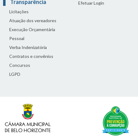
Transparência
Efetuar Login
Licitações
Atuação dos vereadores
Execução Orçamentária
Pessoal
Verba Indenizatória
Contratos e convênios
Concursos
LGPD