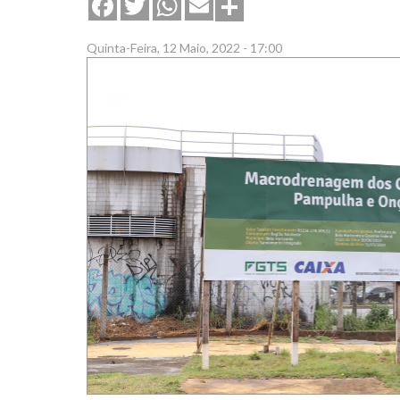
Share
Facebook
Twitter
WhatsApp
Email
Quinta-Feira, 12 Maio, 2022 - 17:00