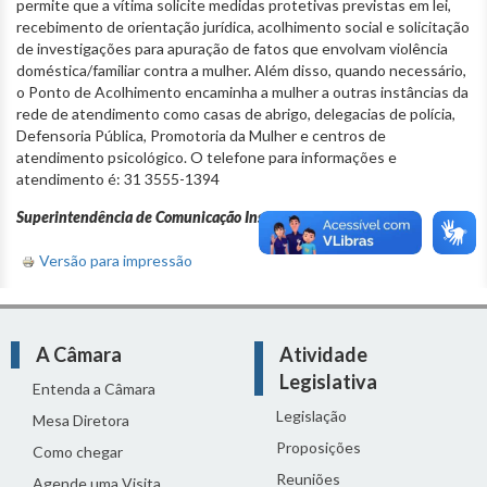
permite que a vítima solicite medidas protetivas previstas em lei,
recebimento de orientação jurídica, acolhimento social e solicitação
de investigações para apuração de fatos que envolvam violência
doméstica/familiar contra a mulher. Além disso, quando necessário,
o Ponto de Acolhimento encaminha a mulher a outras instâncias da
rede de atendimento como casas de abrigo, delegacias de polícia,
Defensoria Pública, Promotoria da Mulher e centros de
atendimento psicológico. O telefone para informações e
atendimento é: 31 3555-1394
Superintendência de Comunicação Institucional
Versão para impressão
A Câmara
Atividade
Legislativa
Entenda a Câmara
Legislação
Mesa Diretora
Proposições
Como chegar
Reuniões
Agende uma Visita