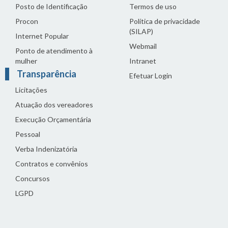
Posto de Identificação
Termos de uso
Procon
Política de privacidade
(SILAP)
Internet Popular
Webmail
Ponto de atendimento à
mulher
Intranet
Transparência
Efetuar Login
Licitações
Atuação dos vereadores
Execução Orçamentária
Pessoal
Verba Indenizatória
Contratos e convênios
Concursos
LGPD