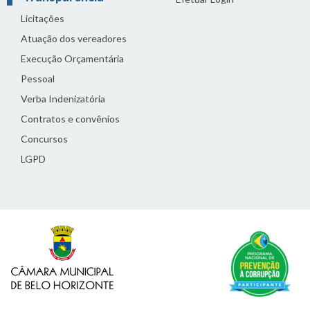
Licitações
Atuação dos vereadores
Execução Orçamentária
Pessoal
Verba Indenizatória
Contratos e convênios
Concursos
LGPD