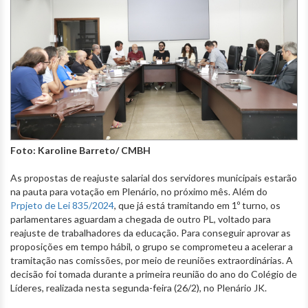
Foto: Karoline Barreto/ CMBH
As propostas de reajuste salarial dos servidores municipais estarão
na pauta para votação em Plenário, no próximo mês. Além do
Prpjeto de Lei 835/2024
, que já está tramitando em 1º turno, os
parlamentares aguardam a chegada de outro PL, voltado para
reajuste de trabalhadores da educação. Para conseguir aprovar as
proposições em tempo hábil, o grupo se comprometeu a acelerar a
tramitação nas comissões, por meio de reuniões extraordinárias. A
decisão foi tomada durante a primeira reunião do ano do Colégio de
Líderes, realizada nesta segunda-feira (26/2), no Plenário JK.