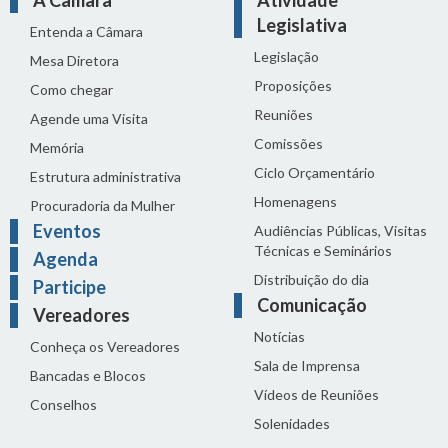
Legislativa
Entenda a Câmara
Legislação
Mesa Diretora
Proposições
Como chegar
Reuniões
Agende uma Visita
Comissões
Memória
Ciclo Orçamentário
Estrutura administrativa
Homenagens
Procuradoria da Mulher
Eventos
Audiências Públicas, Visitas
Técnicas e Seminários
Agenda
Distribuição do dia
Participe
Comunicação
Vereadores
Notícias
Conheça os Vereadores
Sala de Imprensa
Bancadas e Blocos
Vídeos de Reuniões
Conselhos
Solenidades