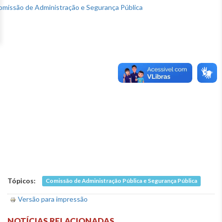
Tópicos:
Comissão de Administração Pública e Segurança Pública
Versão para impressão
NOTÍCIAS RELACIONADAS