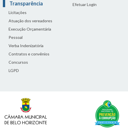
Transparência
Efetuar Login
Licitações
Atuação dos vereadores
Execução Orçamentária
Pessoal
Verba Indenizatória
Contratos e convênios
Concursos
LGPD