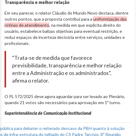
Transparência e melhor relação
Em seu parecer, o relator Cláudio do Mundo Novo destaca, dentre
outros pontos, que a proposta contribui para a
uniformização das
rotinas de atendimento
, na medida em que explicita direito do
usuário, estabelece balizas objetivas para eventual restrição, e
reduz espaços de incerteza decisória entre serviços, unidades e
profissionais.
“Trata-se de medida que favorece
previsibilidade, transparência e melhor relação
entre a Administração e os administrados”,
afirma o relator.
O PL 572/2025 deve agora aguardar para ser levado ao Plenário,
quando 21 votos são necessários para aprovação em 1º turno.
Superintendência de Comunicação Institucional