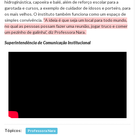
hidroginástica, capoeira e balé, além de reforço escolar para a
garotada e cursos, a exemplo de cuidador de idosos e porteiro, para
os mais velhos. O instituto também funciona como um espaço de
simples convivência.
“A ideia é que seja um local para todo mundo,
no qual as pessoas possam fazer uma reunião, jogar truco e comer
um pezinho de galinha”, diz Professora Nara.
Superintendência de Comunicação Institucional
Tópicos:
Professora Nara