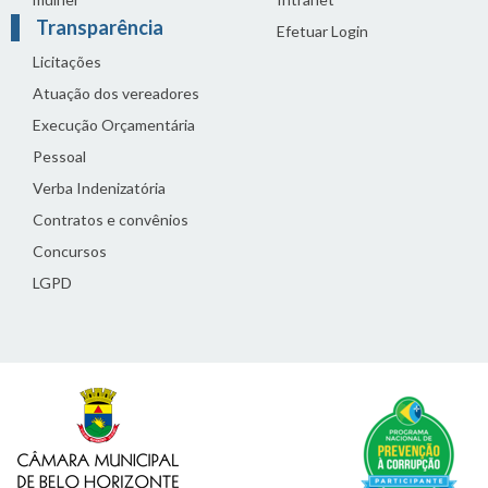
Transparência
Efetuar Login
Licitações
Atuação dos vereadores
Execução Orçamentária
Pessoal
Verba Indenizatória
Contratos e convênios
Concursos
LGPD