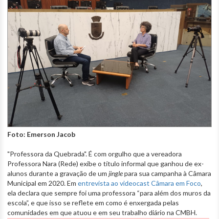
Foto: Emerson Jacob
"Professora da Quebrada". É com orgulho que a vereadora
Professora Nara (Rede) exibe o título informal que ganhou de ex-
alunos durante a gravação de um
jingle
para sua campanha à Câmara
Municipal em 2020. Em
entrevista ao videocast Câmara em Foco
,
ela declara que sempre foi uma professora “para além dos muros da
escola”, e que isso se reflete em como é enxergada pelas
comunidades em que atuou e em seu trabalho diário na CMBH.