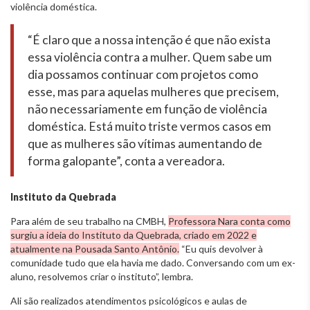
violência doméstica.
“É claro que a nossa intenção é que não exista
essa violência contra a mulher. Quem sabe um
dia possamos continuar com projetos como
esse, mas para aquelas mulheres que precisem,
não necessariamente em função de violência
doméstica. Está muito triste vermos casos em
que as mulheres são vítimas aumentando de
forma galopante”, conta a vereadora.
Instituto da Quebrada
Para além de seu trabalho na CMBH,
Professora Nara conta como
surgiu a ideia do Instituto da Quebrada, criado em 2022 e
atualmente na Pousada Santo Antônio.
“Eu quis devolver à
comunidade tudo que ela havia me dado. Conversando com um ex-
aluno, resolvemos criar o instituto”, lembra.
Ali são realizados atendimentos psicológicos e aulas de