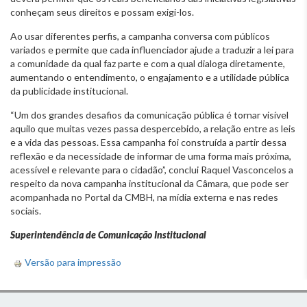
conheçam seus direitos e possam exigi-los.
Ao usar diferentes perfis, a campanha conversa com públicos
variados e permite que cada influenciador ajude a traduzir a lei para
a comunidade da qual faz parte e com a qual dialoga diretamente,
aumentando o entendimento, o engajamento e a utilidade pública
da publicidade institucional.
“Um dos grandes desafios da comunicação pública é tornar visível
aquilo que muitas vezes passa despercebido, a relação entre as leis
e a vida das pessoas. Essa campanha foi construída a partir dessa
reflexão e da necessidade de informar de uma forma mais próxima,
acessível e relevante para o cidadão”, conclui Raquel Vasconcelos a
respeito da nova campanha institucional da Câmara, que pode ser
acompanhada no Portal da CMBH, na mídia externa e nas redes
sociais.
Superintendência de Comunicação Institucional
Versão para impressão