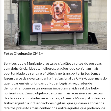
Foto: Divulgação CMBH
Serviços que o Município presta ao cidadão; direitos de pessoas
com deficiência, idosos, mulheres; e ações que conjugam mais
oportunidade de renda e eficiência no transporte. Estes temas
fazem parte da nova campanha institucional da CMBH, que, mais do
que focar em leis oriundas do Poder Legislativo, pretende
demonstrar como estas normas impactam a vida real dos belo-
horizontinos. Com o objetivo de tornar mais acessíveis os textos
das leis às comunidades impactadas, a Câmara Municipal optou por
trabalhar junto a influenciadores digitais, que ajudarão a tornar os
direitos previstos mais conhecidos entre aqueles que poderão, de