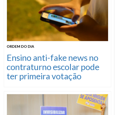
ORDEM DO DIA
Ensino anti-fake news no
contraturno escolar pode
ter primeira votação