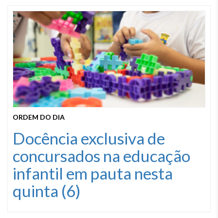
ORDEM DO DIA
Docência exclusiva de
concursados na educação
infantil em pauta nesta
quinta (6)