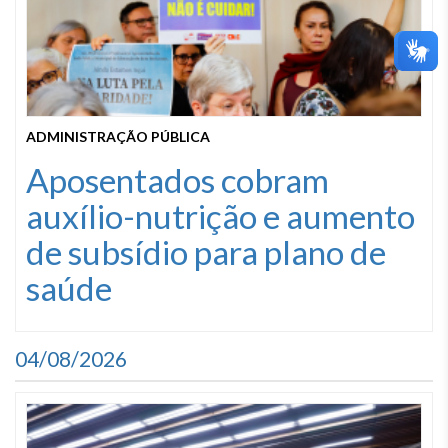
ADMINISTRAÇÃO PÚBLICA
Aposentados cobram
auxílio-nutrição e aumento
de subsídio para plano de
saúde
04/08/2026