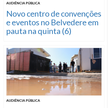
AUDIÊNCIA PÚBLICA
Novo centro de convenções
e eventos no Belvedere em
pauta na quinta (6)
AUDIÊNCIA PÚBLICA