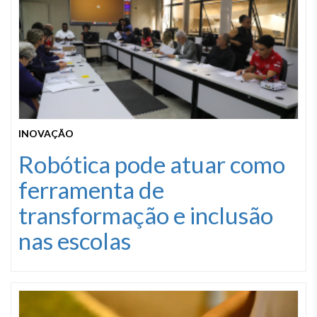
INOVAÇÃO
Robótica pode atuar como
ferramenta de
transformação e inclusão
nas escolas