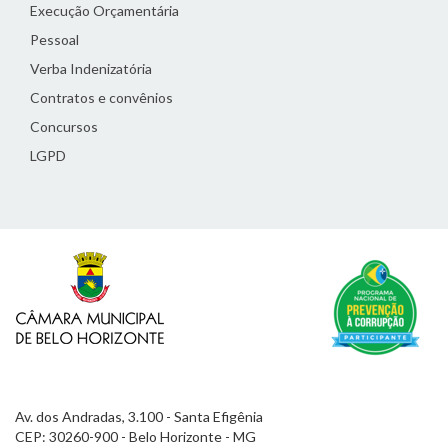
Execução Orçamentária
Pessoal
Verba Indenizatória
Contratos e convênios
Concursos
LGPD
Av. dos Andradas, 3.100 - Santa Efigênia
CEP: 30260-900 - Belo Horizonte - MG