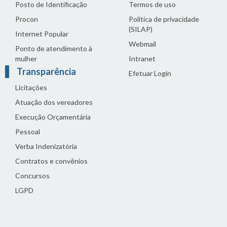
Posto de Identificação
Termos de uso
Procon
Política de privacidade
(SILAP)
Internet Popular
Webmail
Ponto de atendimento à
mulher
Intranet
Transparência
Efetuar Login
Licitações
Atuação dos vereadores
Execução Orçamentária
Pessoal
Verba Indenizatória
Contratos e convênios
Concursos
LGPD