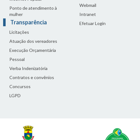
Webmail
Ponto de atendimento à
mulher
Intranet
Transparência
Efetuar Login
Licitações
Atuação dos vereadores
Execução Orçamentária
Pessoal
Verba Indenizatória
Contratos e convênios
Concursos
LGPD