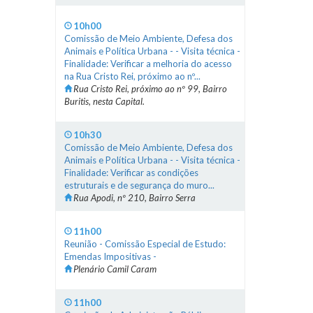
10h00
Comissão de Meio Ambiente, Defesa dos
Animais e Política Urbana - - Visita técnica -
Finalidade: Verificar a melhoria do acesso
na Rua Cristo Rei, próximo ao nº...
Rua Cristo Rei, próximo ao nº 99, Bairro
Buritis, nesta Capital.
10h30
Comissão de Meio Ambiente, Defesa dos
Animais e Política Urbana - - Visita técnica -
Finalidade: Verificar as condições
estruturais e de segurança do muro...
Rua Apodi, nº 210, Bairro Serra
11h00
Reunião - Comissão Especial de Estudo:
Emendas Impositivas -
Plenário Camil Caram
11h00