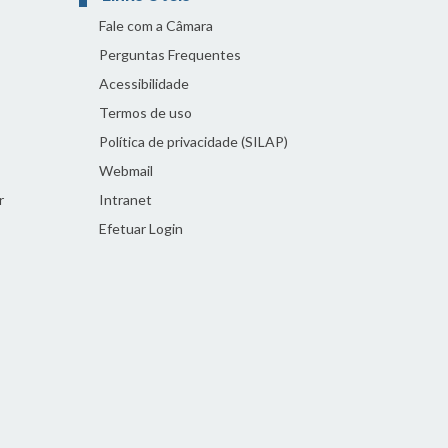
Fale com a Câmara
Perguntas Frequentes
Acessibilidade
Termos de uso
Política de privacidade (SILAP)
Webmail
r
Intranet
Efetuar Login