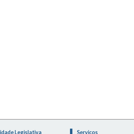
idade Legislativa
Serviços