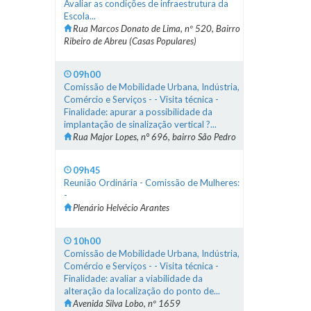
Avaliar as condições de infraestrutura da
Escola...
Rua Marcos Donato de Lima, nº 520, Bairro
Ribeiro de Abreu (Casas Populares)
09h00
Comissão de Mobilidade Urbana, Indústria,
Comércio e Serviços - - Visita técnica -
Finalidade: apurar a possibilidade da
implantação de sinalização vertical ?...
Rua Major Lopes, n° 696, bairro São Pedro
09h45
Reunião Ordinária - Comissão de Mulheres:
-
Plenário Helvécio Arantes
10h00
Comissão de Mobilidade Urbana, Indústria,
Comércio e Serviços - - Visita técnica -
Finalidade: avaliar a viabilidade da
alteração da localização do ponto de...
Avenida Silva Lobo, nº 1659