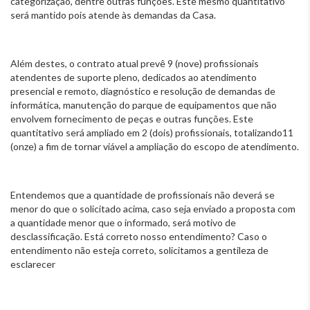
categorização, dentre outras funções. Este mesmo quantitativo
será mantido pois atende às demandas da Casa.
Além destes, o contrato atual prevê 9 (nove) profissionais
atendentes de suporte pleno, dedicados ao atendimento
presencial e remoto, diagnóstico e resolução de demandas de
informática, manutenção do parque de equipamentos que não
envolvem fornecimento de peças e outras funções. Este
quantitativo será ampliado em 2 (dois) profissionais, totalizando11
(onze) a fim de tornar viável a ampliação do escopo de atendimento.
Entendemos que a quantidade de profissionais não deverá se
menor do que o solicitado acima, caso seja enviado a proposta com
a quantidade menor que o informado, será motivo de
desclassificação. Está correto nosso entendimento? Caso o
entendimento não esteja correto, solicitamos a gentileza de
esclarecer