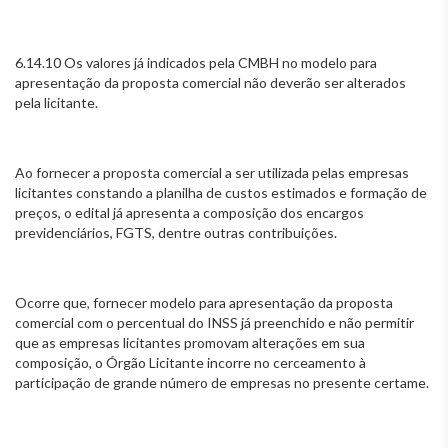
6.14.10 Os valores já indicados pela CMBH no modelo para
apresentação da proposta comercial não deverão ser alterados
pela licitante.
Ao fornecer a proposta comercial a ser utilizada pelas empresas
licitantes constando a planilha de custos estimados e formação de
preços, o edital já apresenta a composição dos encargos
previdenciários, FGTS, dentre outras contribuições.
Ocorre que, fornecer modelo para apresentação da proposta
comercial com o percentual do INSS já preenchido e não permitir
que as empresas licitantes promovam alterações em sua
composição, o Órgão Licitante incorre no cerceamento à
participação de grande número de empresas no presente certame.