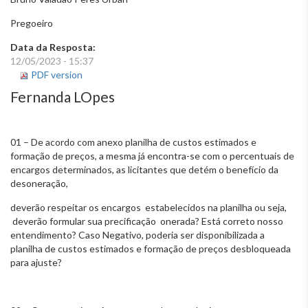
Pregoeiro
Data da Resposta:
12/05/2023 - 15:37
PDF version
Fernanda LOpes
01 – De acordo com anexo planilha de custos estimados e
formação de preços, a mesma já encontra-se com o percentuais de
encargos determinados, as licitantes que detém o benefício da
desoneração,
deverão respeitar os encargos estabelecidos na planilha ou seja,
deverão formular sua precificação onerada? Está correto nosso
entendimento? Caso Negativo, poderia ser disponibilizada a
planilha de custos estimados e formação de preços desbloqueada
para ajuste?