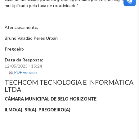
multiplicado pela taxa de rotatividade.”
Atenciosamente,
Bruno Valadão Peres Urban
Pregoeiro
Data da Resposta:
12/05/2023 - 15:24
PDF version
TECHCOM TECNOLOGIA E INFORMÁTICA
LTDA
CÂMARA MUNICIPAL DE BELO HORIZONTE
ILMO(A). SR(A). PREGOEIRO(A)