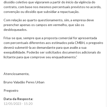
dissídio coletivo que vigorarem a partir do início da vigência do
contrato, com base nos mesmos percentuais previstos no acordo,
convenção ou dissídio que subsidiar a repactuação.
Com relação ao quarto questionamento, sim, a empresa deve
preencher apenas os campos em vermelho, que são os
desbloqueados.
Frisa-se que, sempre que a proposta comercial for apresentada
com percentuais diferentes aos estimados pela CMBH, o pregoeiro
deverá submetê-la ao demandante para que avalie a sua
exequibilidade. Poderão ser solicitados documentos adicionais do
licitante para que comprove seu enquadramento.”
Atenciosamente,
Bruno Valadão Peres Urban
Pregoeiro
Data da Resposta:
12/05/2023 - 15:20