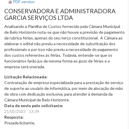
PDF version
CONSERVADORA E ADMINISTRADORA
GARCIA SERVIÇOS LTDA
Analisando a Planilha de Custos fornecido pela Câmara Municipal
de Belo Horizonte nota-se que não houve a previsão de pagamento
da rubrica férias, apenas do seu terço constitucional. A Câmara ao
elaborar o edital não previu a necessidade de substituição dos
profissionais e por isso não previu a necessidade do pagamento
dos custos referentes às férias. Todavia, entende-se que os
funcionários farão jus da mesma forma ao gozo de férias e a
empresa será onerada.
Licitação Relacionada:
Contratação de empresa especializada para a prestação de serviço
de suporte ao usuário de informática, por meio de alocação de mão
de obra com dedicação exclusiva, para atender à demanda da
Câmara Municipal de Belo Horizonte.
Data de envio pelo solicitante:
21/03/2023 - 13:34
Resposta:
Prezada licitante,