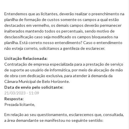
Entendemos que as licitantes, deverão realizar o preenchimento na
planilha de formação de custos somente os campos a qual estão
destacados em vermelho, os demais campos deverão permanecer
inalterados mantendo todos os percentuais, sendo motivo de
desclassificação caso seja modificado os campos bloqueados na
planilha. Está correto nosso entendimento? Caso o entendimento
não esteja correto, solicitamos a gentileza de esclarecer.
Licitação Relacionada:
Contratação de empresa especializada para a prestação de serviço
de suporte ao usuário de informática, por meio de alocação de mão
de obra com dedicação exclusiva, para atender à demanda da
Câmara Municipal de Belo Horizonte.
Data de envio pelo solicitante:
21/03/2023 - 11:09
Resposta:
Prezada licitante,
Em relação ao seu questionamento, esclarecemos que, consultada,
a área demandante se manifestou no seguinte sentido: