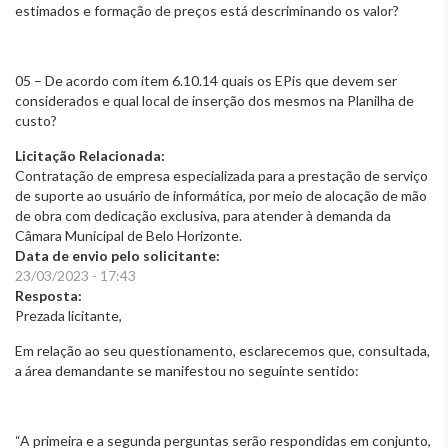
estimados e formação de preços está descriminando os valor?
05 – De acordo com item 6.10.14 quais os EPis que devem ser
considerados e qual local de inserção dos mesmos na Planilha de
custo?
Licitação Relacionada:
Contratação de empresa especializada para a prestação de serviço
de suporte ao usuário de informática, por meio de alocação de mão
de obra com dedicação exclusiva, para atender à demanda da
Câmara Municipal de Belo Horizonte.
Data de envio pelo solicitante:
23/03/2023 - 17:43
Resposta:
Prezada licitante,
Em relação ao seu questionamento, esclarecemos que, consultada,
a área demandante se manifestou no seguinte sentido:
“A primeira e a segunda perguntas serão respondidas em conjunto,