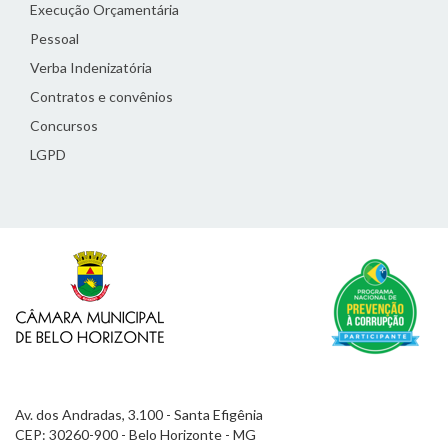
Execução Orçamentária
Pessoal
Verba Indenizatória
Contratos e convênios
Concursos
LGPD
Av. dos Andradas, 3.100 - Santa Efigênia
CEP: 30260-900 - Belo Horizonte - MG