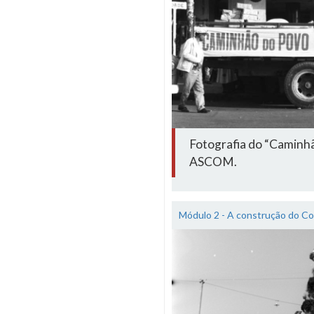
Fotografia do “Caminh
ASCOM.
Módulo 2 - A construção do Co