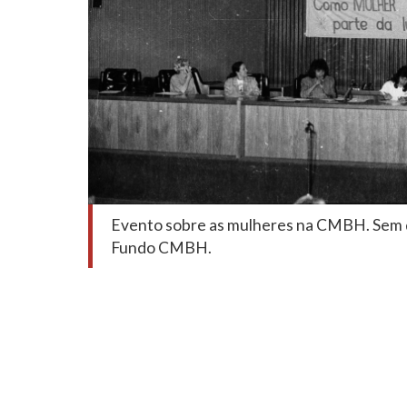
Evento sobre as mulheres na CMBH. Sem 
Fundo CMBH.