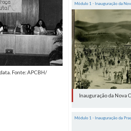
Módulo 1 - Inauguração da Nov
data. Fonte: APCBH/
Inauguração da Nova C
Módulo 1 - Inauguração da Pra