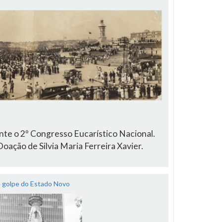
nte o 2º Congresso Eucarístico Nacional.
ação de Silvia Maria Ferreira Xavier.
e golpe do Estado Novo