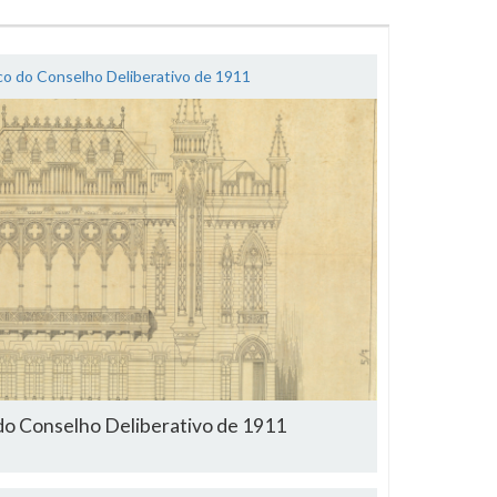
ico do Conselho Deliberativo de 1911
 do Conselho Deliberativo de 1911