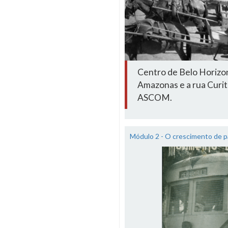
Centro de Belo Horizon
Amazonas e a rua Curi
ASCOM.
Módulo 2 - O crescimento de p