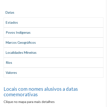
Datas
(aba ativa)
Estados
Povos Indígenas
Marcos Geográficos
Localidades Mineiras
Rios
Valores
Locais com nomes alusivos a datas
comemorativas
Clique no mapa para mais detalhes