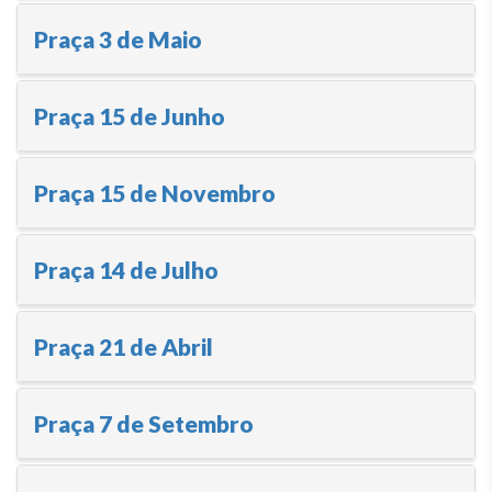
Praça 3 de Maio
Praça 15 de Junho
Praça 15 de Novembro
Praça 14 de Julho
Praça 21 de Abril
Praça 7 de Setembro