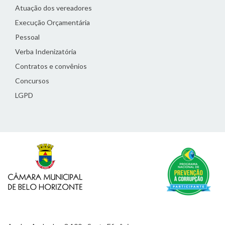
Atuação dos vereadores
Execução Orçamentária
Pessoal
Verba Indenizatória
Contratos e convênios
Concursos
LGPD