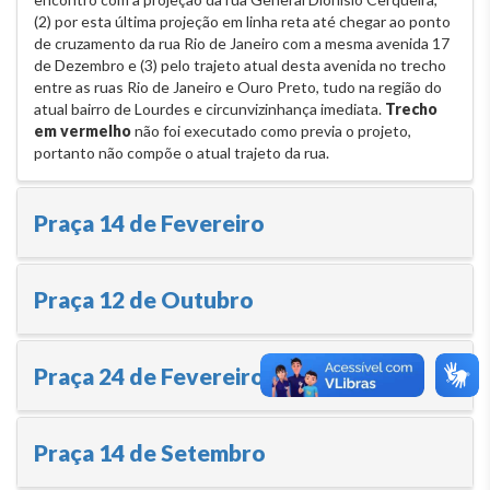
(2) por esta última projeção em linha reta até chegar ao ponto
de cruzamento da rua Rio de Janeiro com a mesma avenida 17
de Dezembro e (3) pelo trajeto atual desta avenida no trecho
entre as ruas Rio de Janeiro e Ouro Preto, tudo na região do
atual bairro de Lourdes e circunvizinhança imediata.
Trecho
em vermelho
não foi executado como previa o projeto,
portanto não compõe o atual trajeto da rua.
Praça 14 de Fevereiro
Praça 12 de Outubro
Praça 24 de Fevereiro
Praça 14 de Setembro