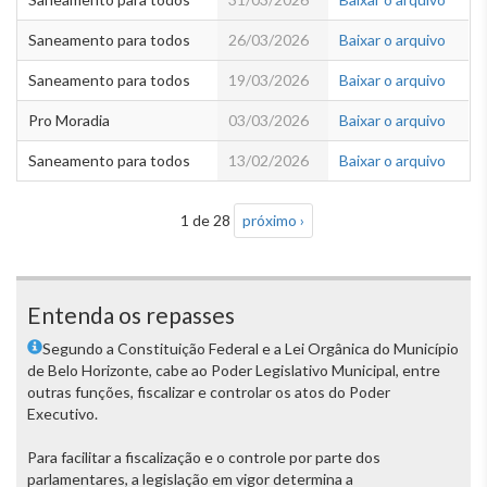
Saneamento para todos
26/03/2026
Baixar o arquivo
Saneamento para todos
19/03/2026
Baixar o arquivo
Pro Moradia
03/03/2026
Baixar o arquivo
Saneamento para todos
13/02/2026
Baixar o arquivo
1 de 28
próximo ›
Entenda os repasses
Segundo a Constituição Federal e a Lei Orgânica do Município
de Belo Horizonte, cabe ao Poder Legislativo Municipal, entre
outras funções, fiscalizar e controlar os atos do Poder
Executivo.
Para facilitar a fiscalização e o controle por parte dos
parlamentares, a legislação em vigor determina a