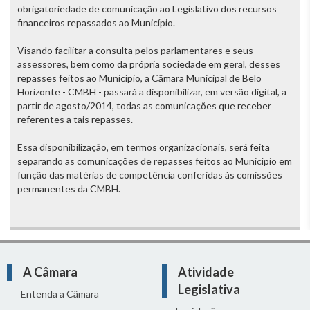
obrigatoriedade de comunicação ao Legislativo dos recursos
financeiros repassados ao Município.
Visando facilitar a consulta pelos parlamentares e seus
assessores, bem como da própria sociedade em geral, desses
repasses feitos ao Município, a Câmara Municipal de Belo
Horizonte - CMBH - passará a disponibilizar, em versão digital, a
partir de agosto/2014, todas as comunicações que receber
referentes a tais repasses.
Essa disponibilização, em termos organizacionais, será feita
separando as comunicações de repasses feitos ao Município em
função das matérias de competência conferidas às comissões
permanentes da CMBH.
A Câmara
Atividade
Legislativa
Entenda a Câmara