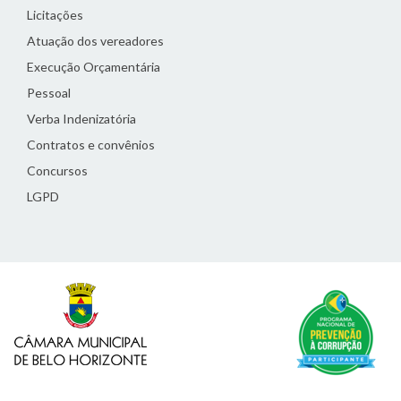
Licitações
Atuação dos vereadores
Execução Orçamentária
Pessoal
Verba Indenizatória
Contratos e convênios
Concursos
LGPD