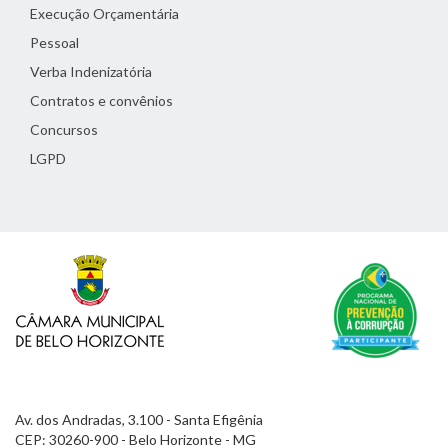
Execução Orçamentária
Pessoal
Verba Indenizatória
Contratos e convênios
Concursos
LGPD
Av. dos Andradas, 3.100 - Santa Efigênia
CEP: 30260-900 - Belo Horizonte - MG