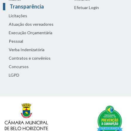
Transparência
Efetuar Login
Licitações
Atuação dos vereadores
Execução Orçamentária
Pessoal
Verba Indenizatória
Contratos e convênios
Concursos
LGPD