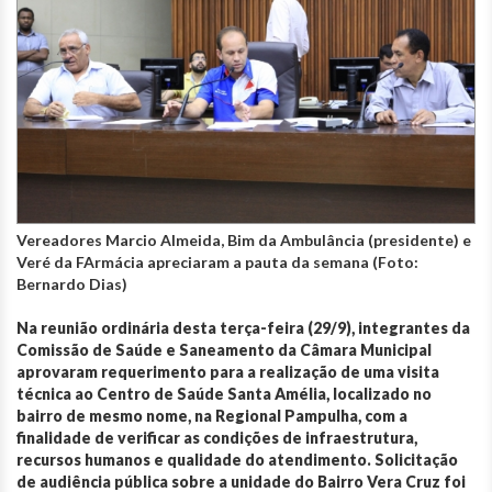
Vereadores Marcio Almeida, Bim da Ambulância (presidente) e
Veré da FArmácia apreciaram a pauta da semana (Foto:
Bernardo Dias)
Na reunião ordinária desta terça-feira (29/9), integrantes da
Comissão de Saúde e Saneamento da Câmara Municipal
aprovaram requerimento para a realização de uma visita
técnica ao Centro de Saúde Santa Amélia,
localizado no
bairro de mesmo nome, na Regional Pampulha, com a
finalidade de
verificar as condições de infraestrutura,
recursos humanos e qualidade do atendimento. S
olicitação
de audiência pública sobre a unidade do Bairro Vera Cruz foi